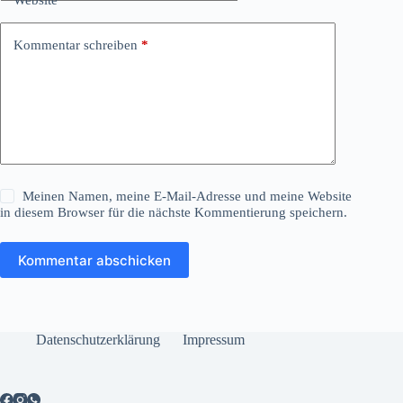
Kommentar schreiben
*
Meinen Namen, meine E-Mail-Adresse und meine Website
in diesem Browser für die nächste Kommentierung speichern.
Kommentar abschicken
Datenschutzerklärung
Impressum